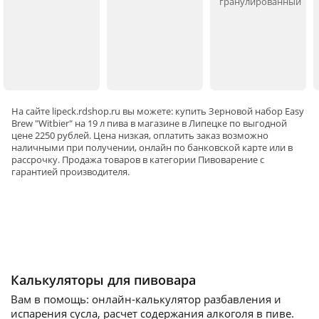
гранулированный
На сайте
lipeck
.rdshop.ru вы можете: купить Зерновой набор Easy
Brew "Witbier" на 19 л пива в магазине в Липецке по выгодной
цене 2250 рублей. Цена низкая, оплатить заказ возможно
наличными при получении, онлайн по банковской карте или в
рассрочку. Продажа товаров в категории
Пивоварение
с
гарантией производителя.
Калькуляторы для пивовара
Вам в помощь: онлайн-калькулятор разбавления и
испарения сусла, расчет содержания алкоголя в пиве.