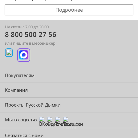
Подробнее
На связи с 7:00 до 20:00
8 800 500 27 56
или пишите в мессенджер:
Покупателям
Компания
Проекты Русской Дымки
Мы в соцсетях
Связаться с нами