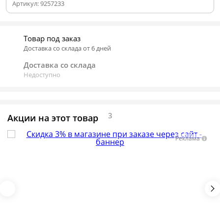
Артикул:
9257233
Товар под заказ
Доставка со склада от 6 дней
Доставка со склада
Недоступно
3
Акции на этот товар
Реклама