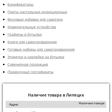
Бонификаторы
Плиты настольные индукционные
Вкусовые добавки для самогона
Измерительные устройства
Графины и бутылки
Книги для самогоноварения
Готовые наборы для самогоноварения
Этикетки и наклейки на бутылки
Сувенирная продукция
Подарочные сертификаты
Наличие товара в Липецке
Наличие товара
Адрес