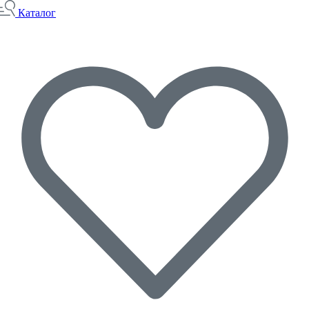
Каталог