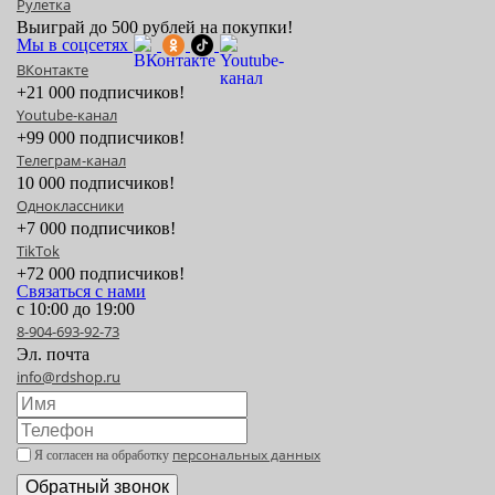
Рулетка
Выиграй до 500 рублей на покупки!
Мы в соцсетях
ВКонтакте
+21 000 подписчиков!
Youtube-канал
+99 000 подписчиков!
Телеграм-канал
10 000 подписчиков!
Одноклассники
+7 000 подписчиков!
TikTok
+72 000 подписчиков!
Связаться с нами
с 10:00 до 19:00
8-904-693-92-73
Эл. почта
info@rdshop.ru
персональных данных
Я согласен на обработку