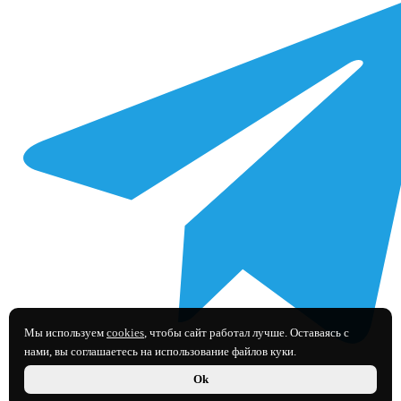
Мы используем
cookies
, чтобы сайт работал лучше. Оставаясь с
нами, вы соглашаетесь на использование файлов куки.
Ok