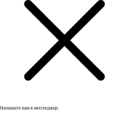
Напишите нам в мессенджер: