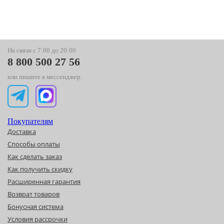
На связи с 7:00 до 20:00
8 800 500 27 56
или пишите в мессенджер:
Покупателям
Доставка
Способы оплаты
Как сделать заказ
Как получить скидку
Расширенная гарантия
Возврат товаров
Бонусная система
Условия рассрочки