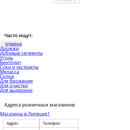
Часто ищут:
отмена
Дрожжи
Дубовые сегменты
Уголь
Бентонит
Соки и экстракты
Меласса
Солод
Для брожения
Для очистки
Для выдержки
Адреса розничных магазинов
Магазины в Липецке
1
Адрес
Телефон