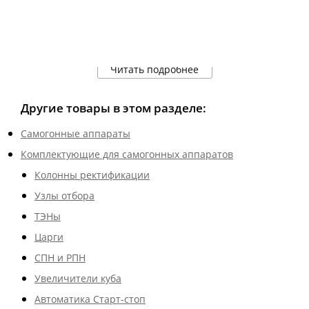
Читать подробнее
Другие товары в этом разделе:
Самогонные аппараты
Комплектующие для самогонных аппаратов
Колонны ректификации
Узлы отбора
ТЭНы
Царги
СПН и РПН
Увеличители куба
Автоматика Старт-стоп