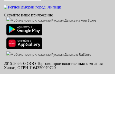
Выбран город: Липецк
Скачайте наше приложение
2015-
2026
© ООО Торгово-производственная компания
Ханхи, ОГРН 1164350070720