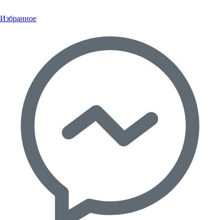
Избранное