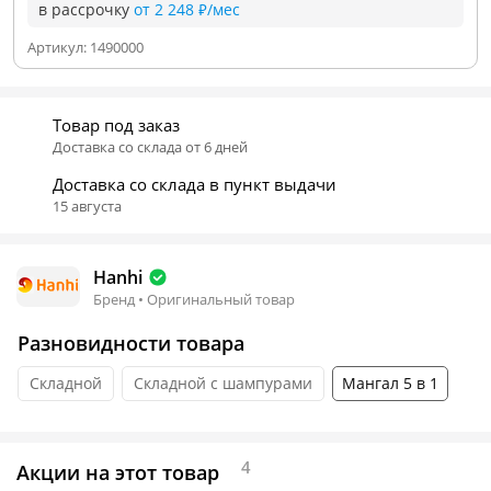
в рассрочку
от 2 248 ₽/мес
Артикул:
1490000
Товар под заказ
Доставка со склада от 6 дней
Доставка со склада в пункт выдачи
15 августа
Hanhi
Бренд • Оригинальный товар
Разновидности товара
Складной
Складной с шампурами
Мангал 5 в 1
4
Акции на этот товар