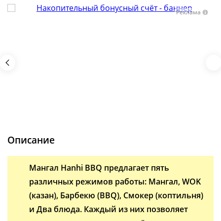
Реклама
Описание
Мангал Hanhi BBQ предлагает пять
различных режимов работы: Мангал, WOK
(казан), Барбекю (BBQ), Смокер (коптильня)
и Два блюда. Каждый из них позволяет