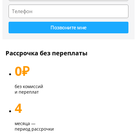
Рассрочка без переплаты
0
₽
без комиссий
и переплат
4
месяца —
период рассрочки