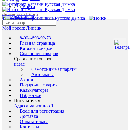
Войти
Производим с 2014 года
1
Мой город:
Липецк
8-904-693-92-73
Главная страница
Каталог товаров
Сравнение товаров
Сравнение товаров
назад
Самогонные аппараты
Автоклавы
Акции
Подарочные карты
Калькуляторы
Избранное
Покупателям
Адреса магазинов
1
Вход или регистрация
Доставка
Оплата товара
Контакты