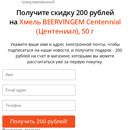
гранулированный
Получите скидку 200 рублей
на
Хмель BEERVINGEM Centennial
(Центениал), 50 г
Укажите ваше имя и адрес электронной почты, чтобы
подписаться на наши новости, и получите подарок - 200
рублей на счет в магазине, которыми вы можете
рассчитаться уже за первую покупку.