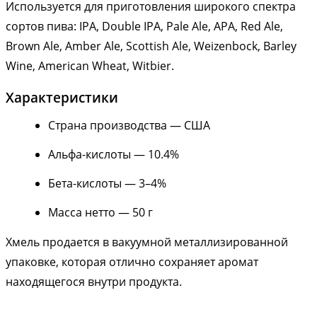
Используется для приготовления широкого спектра
сортов пива: IPA, Double IPA, Pale Ale, APA, Red Ale,
Brown Ale, Amber Ale, Scottish Ale, Weizenbock, Barley
Wine, American Wheat, Witbier.
Характеристики
Страна производства — США
Альфа-кислоты — 10.4%
Бета-кислоты — 3–4%
Масса нетто — 50 г
Хмель продается в вакуумной металлизированной
упаковке, которая отлично сохраняет аромат
находящегося внутри продукта.