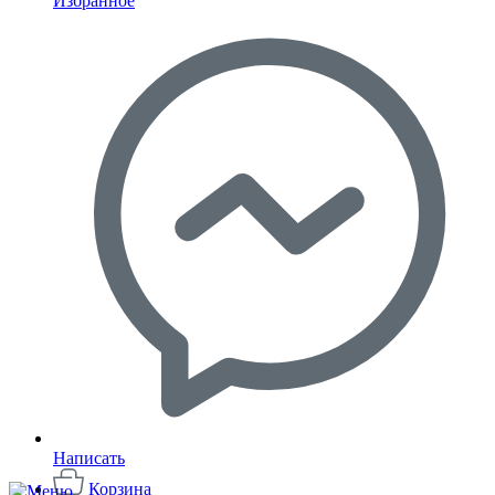
Избранное
Написать
Корзина