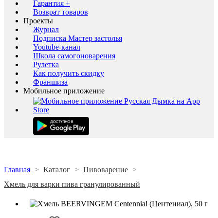
Гарантия +
Возврат товаров
Проекты
Журнал
Подписка Мастер застолья
Youtube-канал
Школа самогоноварения
Рулетка
Как получить скидку
Франшиза
Мобильное приложение
Главная
>
Каталог
>
Пивоварение
>
Хмель для варки пива гранулированный