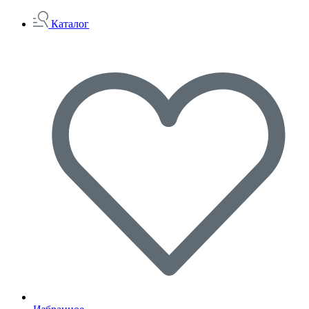
Каталог