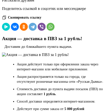
Рассказать друзьям
Поделитесь ссылкой в соцсетях или мессенджере
Скопировать ссылку
Акция — доставка в ПВЗ за 1 рубль!
Доставим до ближайшего пункта выдачи.
Акция действует только при оформлении заказа через
интернет-магазин или мобильное приложение.
Акция распространяется только на города, где
отсутствуют розничные магазины сети «Русская Дымка».
Стоимость доставки до пункта выдачи посылок (ПВЗ) по
акции составляет
1 рубль
.
Способ доставки определяется интернет-магазином.
Действует при сумме заказа от
5 000 рублей