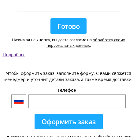
Нажимая на кнопку, вы даете согласие на
обработку своих
персональных данных
.
Подробнее
.
Чтобы оформить заказ, заполните форму. С вами свяжется
менеджер и уточнит детали заказа, а также время доставки.
Телефон
Нажимая на кнопку, вы даете согласие на
обработку своих