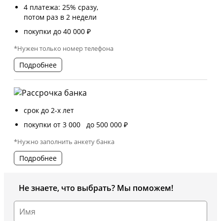
4 платежа: 25% сразу,
потом раз в 2 недели
покупки до 40 000 ₽
*Нужен только номер телефона
Подробнее
срок до 2-х лет
покупки от 3 000 до 500 000 ₽
*Нужно заполнить анкету банка
Подробнее
Не знаете, что выбрать? Мы поможем!