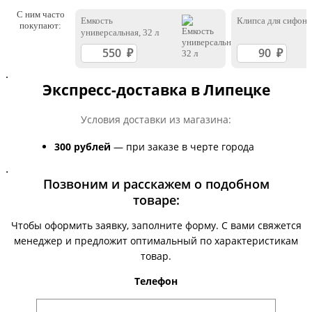
С ним часто
Емкость
Клипса для сифона
покупают:
универсальная, 32 л
.
Экспресс-доставка в Липецке
Условия доставки из магазина:
300 рублей
— при заказе в черте города
.
Позвоним и расскажем о подобном
товаре:
Чтобы оформить заявку, заполните форму. С вами свяжется
менеджер и предложит оптимальный по характеристикам
товар.
Телефон