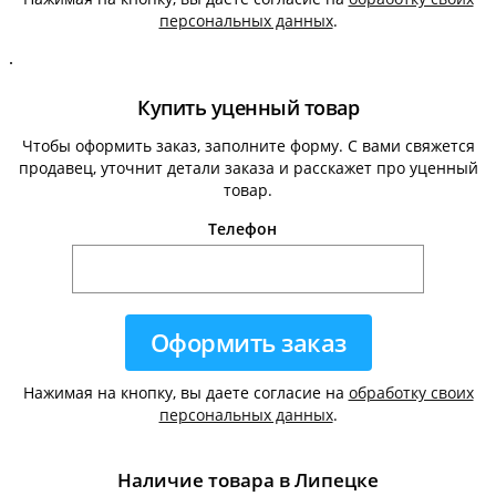
персональных данных
.
.
Купить уценный товар
Чтобы оформить заказ, заполните форму. С вами свяжется
продавец, уточнит детали заказа и расскажет про уценный
товар.
Телефон
Нажимая на кнопку, вы даете согласие на
обработку своих
персональных данных
.
Наличие товара в Липецке