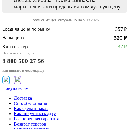
специализированных магазинах, на
маркетплейсах и предлагаем вам лучшую цену
Сравнение цен актуально на 5.08.2026
357 ₽
Средняя цена по рынку
320 ₽
Наша цена
37 ₽
Ваша выгода
На связи с 7:00 до 20:00
8 800 500 27 56
или пишите в мессенджер:
Покупателям
Доставка
Способы оплаты
Как сделать заказ
Как получить скидку
Расширенная гарантия
Возврат товаров