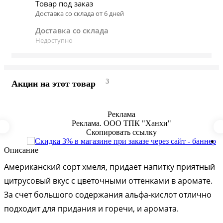
Товар под заказ
Доставка со склада от 6 дней
Доставка со склада
Недоступно
3
Акции на этот товар
Описание
Американский сорт хмеля, придает напитку приятный
цитрусовый вкус с цветочными оттенками в аромате.
За счет большого содержания альфа-кислот отлично
подходит для придания и горечи, и аромата.