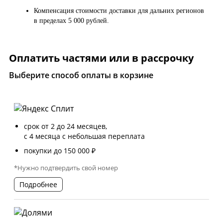
Компенсация стоимости доставки для дальних регионов
в пределах 5 000 рублей.
Оплатить частями или в рассрочку
Выберите способ оплаты в корзине
срок от 2 до 24 месяцев,
с 4 месяца с небольшая переплата
покупки до 150 000 ₽
*Нужно подтвердить свой номер
Подробнее