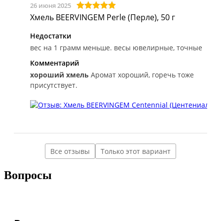
26 июня 2025
Хмель BEERVINGEM Perle (Перле), 50 г
Недостатки
вес на 1 грамм меньше. весы ювелирные, точные
Комментарий
хороший хмель
Аромат хороший, горечь тоже
присутствует.
Все отзывы
Только этот вариант
Вопросы