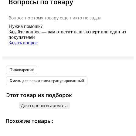
Вопросы по товару
Вопрос по этому товару еще никто не задал
Нужна помощь?
Задайте вопрос — вам ответит наш эксперт или один из
покупателей
Задать вопрос
Пивоварение
Хмель для варки пива гранулированный
Этот товар из подборок
Для горечи и аромата
Похожие товары: