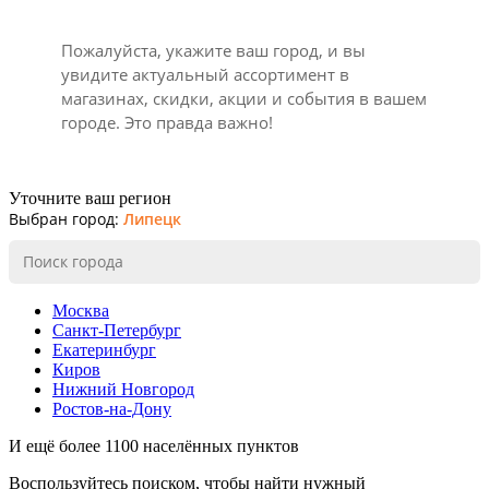
Пожалуйста, укажите ваш город, и вы
увидите актуальный ассортимент в
магазинах, скидки, акции и события в вашем
городе. Это правда важно!
Уточните ваш регион
Выбран город:
Липецк
Москва
Санкт-Петербург
Екатеринбург
Киров
Нижний Новгород
Ростов-на-Дону
И ещё более 1100 населённых пунктов
Воспользуйтесь поиском, чтобы найти нужный