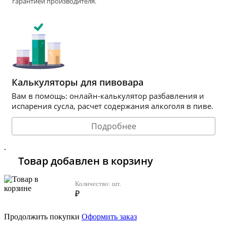
гарантией производителя.
Калькуляторы для пивовара
Вам в помощь: онлайн-калькулятор разбавления и
испарения сусла, расчет содержания алкоголя в пиве.
Подробнее
.
Товар добавлен в корзину
Количество:
шт.
₽
Продолжить покупки
Оформить заказ