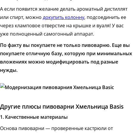
А если появится желание делать ароматный дистиллят
или спирт, можно
докупить колонну
, подсоединить ее
через кламповое отверстие на крышке и вуаля! У вас
уже полноценный самогонный аппарат.
По факту вы покупаете не только пивоварню. Еще вы
покупаете отличную базу, которую при минимальных
вложениях можно модифицировать под разные
нужды.
Другие плюсы пивоварни Хмельница Basis
1. Качественные материалы
Основа пивоварни — проверенные кастрюли от