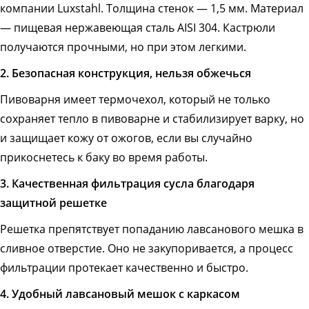
компании Luxstahl. Толщина стенок — 1,5 мм. Материал
— пищевая нержавеющая сталь AISI 304. Кастрюли
получаются прочными, но при этом легкими.
2. Безопасная конструкция, нельзя обжечься
Пивоварня имеет термочехол, который не только
сохраняет тепло в пивоварне и стабилизирует варку, но
и защищает кожу от ожогов, если вы случайно
прикоснетесь к баку во время работы.
3. Качественная фильтрация сусла благодаря
защитной решетке
Решетка препятствует попаданию лавсанового мешка в
сливное отверстие. Оно не закупоривается, а процесс
фильтрации протекает качественно и быстро.
4. Удобный лавсановый мешок с каркасом