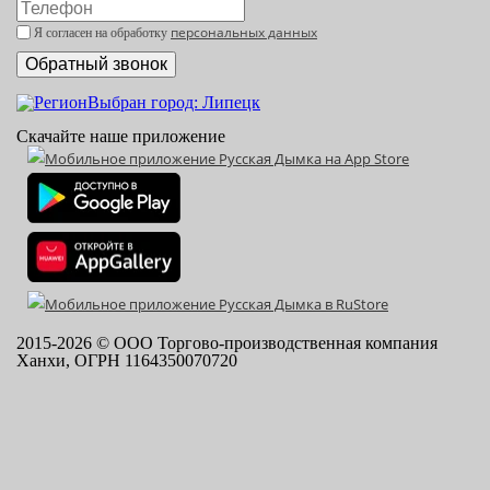
персональных данных
Я согласен на обработку
Выбран город: Липецк
Скачайте наше приложение
2015-
2026
© ООО Торгово-производственная компания
Ханхи, ОГРН 1164350070720