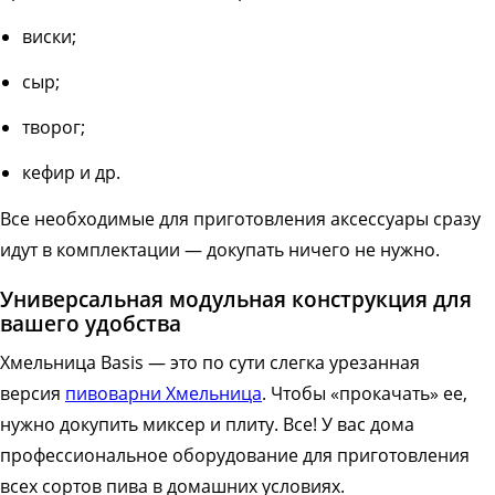
виски;
сыр;
творог;
кефир и др.
Все необходимые для приготовления аксессуары сразу
идут в комплектации — докупать ничего не нужно.
Универсальная модульная конструкция для
вашего удобства
Хмельница Basis — это по сути слегка урезанная
версия
пивоварни Хмельница
. Чтобы «прокачать» ее,
нужно докупить миксер и плиту. Все! У вас дома
профессиональное оборудование для приготовления
всех сортов пива в домашних условиях.