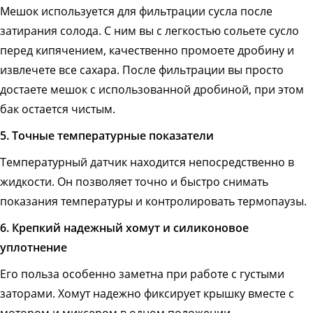
Мешок используется для фильтрации сусла после
затирания солода. С ним вы с легкостью сольете сусло
перед кипячением, качественно промоете дробину и
извлечете все сахара. После фильтрации вы просто
достаете мешок с использованной дробиной, при этом
бак остается чистым.
5. Точные температурные показатели
Температурный датчик находится непосредственно в
жидкости. Он позволяет точно и быстро снимать
показания температуры и контролировать термопаузы.
6. Крепкий надежный хомут и силиконовое
уплотнение
Его польза особенно заметна при работе с густыми
заторами. Хомут надежно фиксирует крышку вместе с