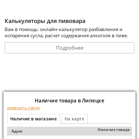
Калькуляторы для пивовара
Вам в помощь: онлайн-калькулятор разбавления и
испарения сусла, расчет содержания алкоголя в пиве.
Подробнее
Наличие товара в Липецке
изменить город
Наличие в магазине
На карте
Наличие товара
Адрес