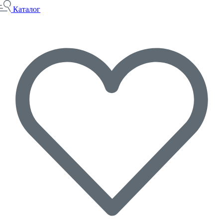
Каталог