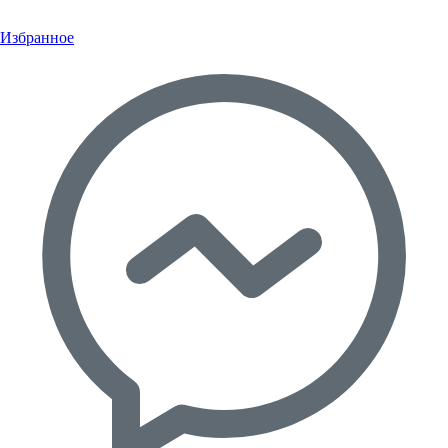
Избранное