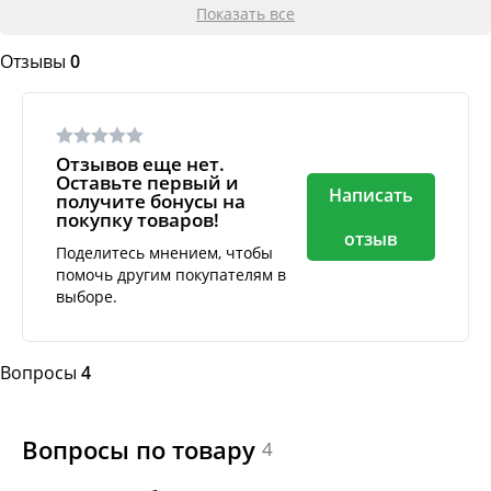
Показать все
Отзывы
0
Отзывов еще нет.
Оставьте первый и
Написать
получите бонусы на
покупку товаров!
отзыв
Поделитесь мнением, чтобы
помочь другим покупателям в
выборе.
Вопросы
4
Вопросы по товару
4