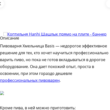
Описание
Пивоварня Хмельница Basis — недорогое эффективное
решение для тех, кто хочет научиться профессионально
варить пиво, но пока не готов вкладываться в дорогое
оборудование. Она дает похожий опыт, проста в
освоении, при этом гораздо дешевле
профессиональных пивоварен
.
Кроме пива, в ней можно приготовить: