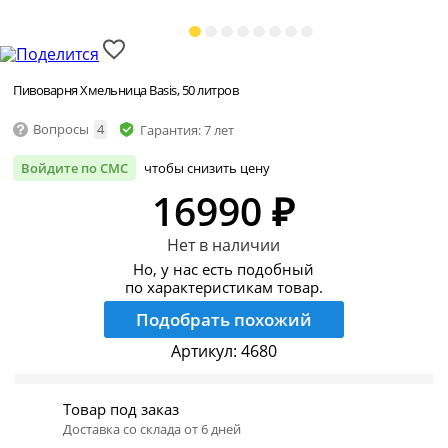
Пивоварня Хмельница Basis, 50 литров
Вопросы
4
Гарантия: 7 лет
Войдите по СМС
чтобы снизить цену
16990 ₽
Нет в наличии
Но, у нас есть подобный
по характеристикам товар.
Подобрать похожий
Артикул:
4680
Товар под заказ
Доставка со склада от 6 дней