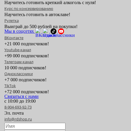
Научитесь готовить крепкий алкоголь с нуля!
Курс по консервированию
Научитесь готовить в автоклаве!
Рулетка
Выиграй до 500 рублей на покупки!
Мы в соцсетях
ВКонтакте
+21 000 подписчиков!
Youtube-канал
+99 000 подписчиков!
Телеграм-канал
10 000 подписчиков!
Одноклассники
+7 000 подписчиков!
TikTok
+72 000 подписчиков!
Связаться с нами
с 10:00 до 19:00
8-904-693-92-73
Эл. почта
info@rdshop.ru