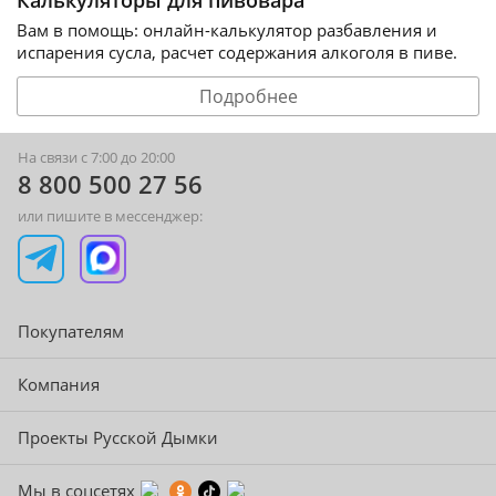
Вам в помощь: онлайн-калькулятор разбавления и
испарения сусла, расчет содержания алкоголя в пиве.
Подробнее
На связи с 7:00 до 20:00
8 800 500 27 56
или пишите в мессенджер:
Покупателям
Компания
Проекты Русской Дымки
Мы в соцсетях