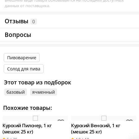
данных от поставщика.
Отзывы
0
Вопросы
Пивоварение
Солод для пива
Этот товар из подборок
базовый
ячменный
Похожие товары:
Курский Пилснер, 1 кг
Курский Венский, 1 кг
(мешок 25 кг)
(мешок 25 кг)