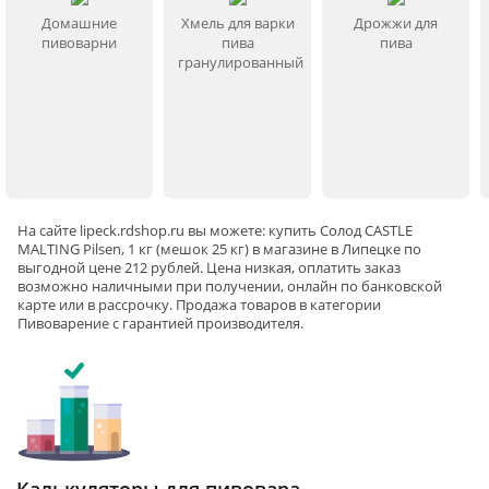
Домашние
Хмель для варки
Дрожжи для
пивоварни
пива
пива
гранулированный
На сайте
lipeck
.rdshop.ru вы можете: купить Солод CASTLE
MALTING Pilsen, 1 кг (мешок 25 кг) в магазине в Липецке по
выгодной цене 212 рублей. Цена низкая, оплатить заказ
возможно наличными при получении, онлайн по банковской
карте или в рассрочку. Продажа товаров в категории
Пивоварение
с гарантией производителя.
Калькуляторы для пивовара