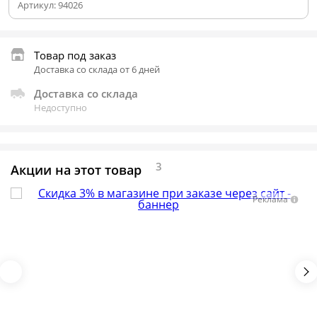
Артикул:
94026
Товар под заказ
Доставка со склада от 6 дней
Доставка со склада
Недоступно
3
Акции на этот товар
Реклама