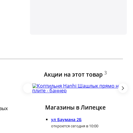
3
Акции на этот товар
Реклама
Магазины в Липецке
вых
ул Баумана 2Б
откроется сегодня в 10:00