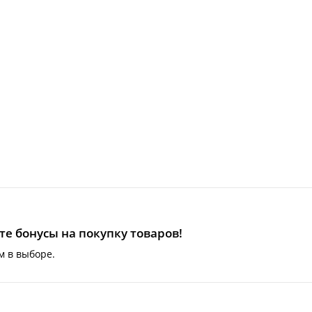
е бонусы на покупку товаров!
м в выборе.