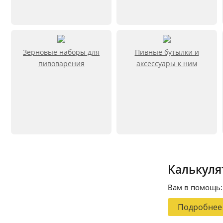
Зерновые наборы для
Пивные бутылки и
пивоварения
аксессуары к ним
Калькуля
Вам в помощь:
Подробнее