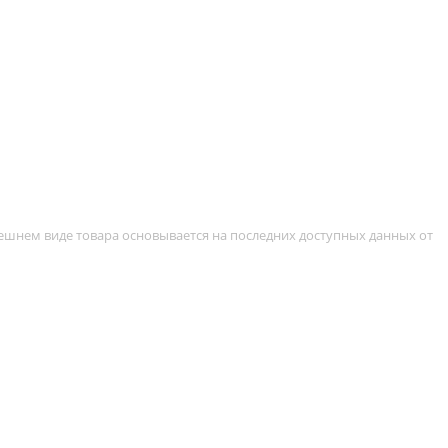
ешнем виде товара основывается на последних доступных данных от