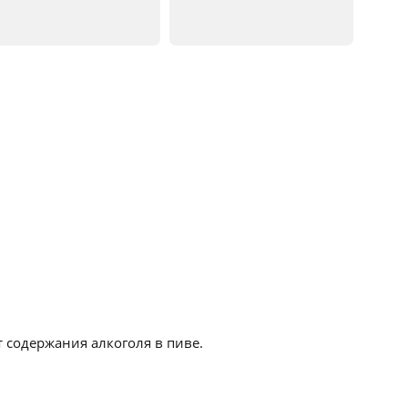
 содержания алкоголя в пиве.