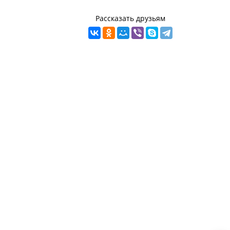
Рассказать друзьям