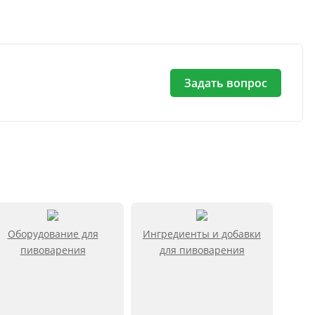
Задать вопрос
Оборудование для
Ингредиенты и добавки
пивоварения
для пивоварения