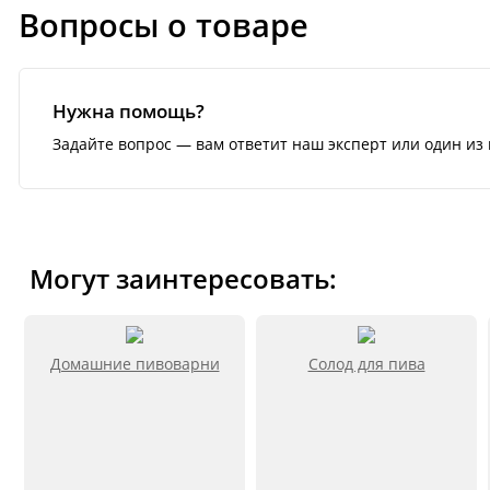
Вопросы о товаре
Нужна помощь?
Задайте вопрос — вам ответит наш эксперт или один из 
Могут заинтересовать:
Домашние пивоварни
Солод для пива