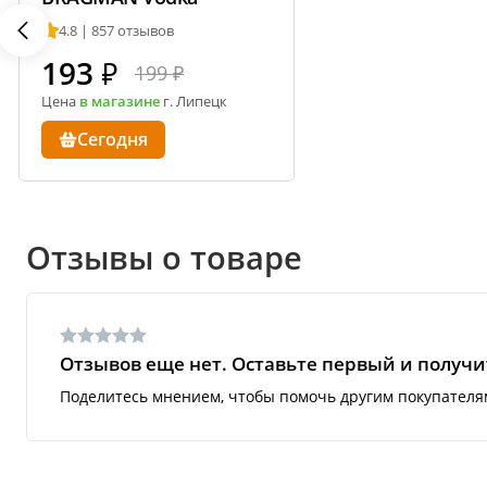
4.8 | 857 отзывов
193
₽
199 ₽
Цена
в магазине
г. Липецк
Сегодня
Отзывы о товаре
Отзывов еще нет. Оставьте первый и получит
Поделитесь мнением, чтобы помочь другим покупателя