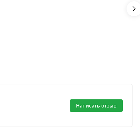
Написать отзыв