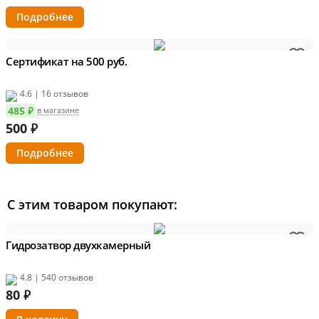
Подробнее
Сертификат на 500 руб.
4.6 | 16 отзывов
485 ₽
в магазине
500
₽
Подробнее
С этим товаром покупают:
Гидрозатвор двухкамерный
4.8 | 540 отзывов
80
₽