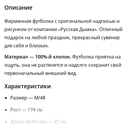
Описание
Фирменная футболка с оригинальной надписью и
рисунком от компании «Русская Дымка». Отличный
подарок на любой праздник, прекрасный сувенир
для себя и близких.
Материал — 100%-й хлопок.
Футболка приятна на
ощупь, она не растянется и надолго сохранит свой
первоначальный внешний вид.
Характеристики
Размер — M/48
Рост — 174 см
Длина футболки — 72 см