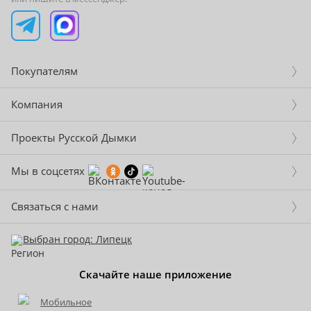
Покупателям
Компания
Проекты Русской Дымки
Мы в соцсетях
Связаться с нами
Выбран город: Липецк
Скачайте наше приложение