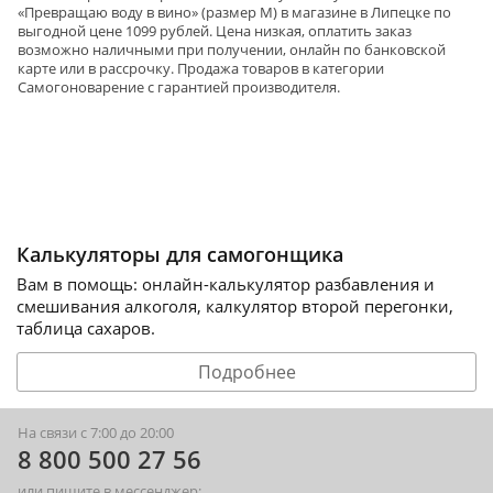
«Превращаю воду в вино» (размер М) в магазине в Липецке по
выгодной цене 1099 рублей. Цена низкая, оплатить заказ
возможно наличными при получении, онлайн по банковской
карте или в рассрочку. Продажа товаров в категории
Самогоноварение
с гарантией производителя.
Калькуляторы для самогонщика
Вам в помощь: онлайн-калькулятор разбавления и
смешивания алкоголя, калкулятор второй перегонки,
таблица сахаров.
Подробнее
На связи с 7:00 до 20:00
8 800 500 27 56
или пишите в мессенджер: