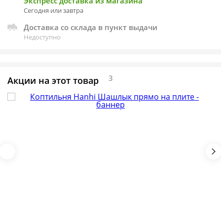
Экспресс доставка из магазина
Сегодня или завтра
Доставка со склада в пункт выдачи
Недоступно
3
Акции на этот товар