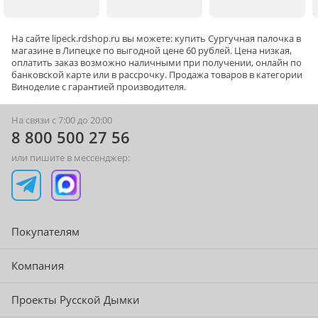
На сайте
lipeck
.rdshop.ru вы можете: купить Сургучная палочка в
магазине в Липецке по выгодной цене 60 рублей. Цена низкая,
оплатить заказ возможно наличными при получении, онлайн по
банковской карте или в рассрочку. Продажа товаров в категории
Виноделие
с гарантией производителя.
На связи с 7:00 до 20:00
8 800 500 27 56
или пишите в мессенджер:
Покупателям
Компания
Проекты Русской Дымки